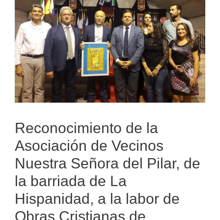
Reconocimiento de la
Asociación de Vecinos
Nuestra Señora del Pilar, de
la barriada de La
Hispanidad, a la labor de
Obras Cristianas de