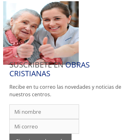
SUSCRIBETE EN
OBRAS
CRISTIANAS
Recibe en tu correo las novedades y noticias de
nuestros centros.