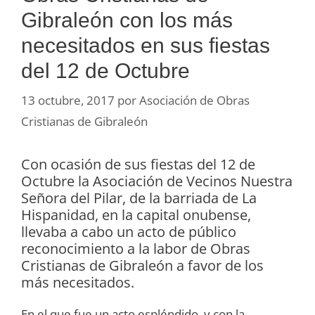
Gibraleón con los más
necesitados en sus fiestas
del 12 de Octubre
13 octubre, 2017
por
Asociación de Obras
Cristianas de Gibraleón
Con ocasión de sus fiestas del 12 de
Octubre la Asociación de Vecinos Nuestra
Señora del Pilar, de la barriada de La
Hispanidad, en la capital onubense,
llevaba a cabo un acto de público
reconocimiento a la labor de Obras
Cristianas de Gibraleón a favor de los
más necesitados.
En el que fue un acto espléndido, y con la