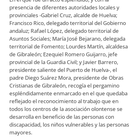
presencia de diferentes autoridades locales y
provinciales -Gabriel Cruz, alcalde de Huelva;
Francisco Rico, delegado territorial del Gobierno
andaluz; Rafael López, delegado territorial de
Asuntos Sociales; María José Bejarano, delegada
territorial de Fomento; Lourdes Martín, alcaldesa
de Gibraleón; Ezequiel Romero Guijarro, jefe
provincial de la Guardia Civil; y Javier Barrero,
presidente saliente del Puerto de Huelva-, el
padre Diego Suárez Mora, presidente de Obras
Cristianas de Gibraleón, recogía el pergamino
espléndidamente enmarcado en el que quedaba
reflejado el reconocimiento al trabajo que en
todos los centros de la asociación olontense se
desarrolla en beneficio de las personas con
discapacidad, los niños vulnerables y las personas
mayores.