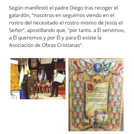
Según manifestó el padre Diego tras recoger el
galardón, “nosotros en seguimos viendo en el
rostro del necesitado el rostro mismo de Jesús el
Señor”, apostillando que, “por tanto. a Él servimos,
a Él queremos y por Él y para Él existe la
Asociación de Obras Cristianas”.