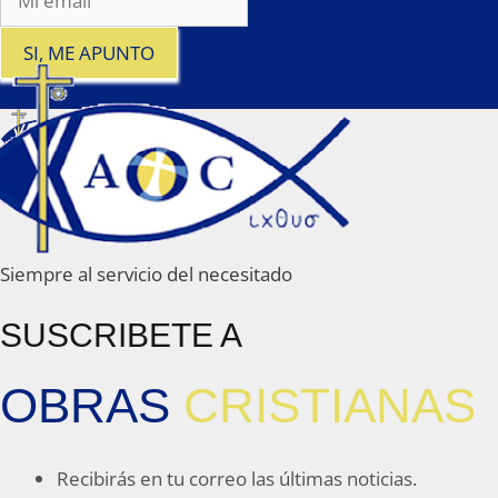
SI, ME APUNTO
x
Siempre al servicio del necesitado
SUSCRIBETE A
OBRAS
CRISTIANAS
Recibirás en tu correo las últimas noticias.