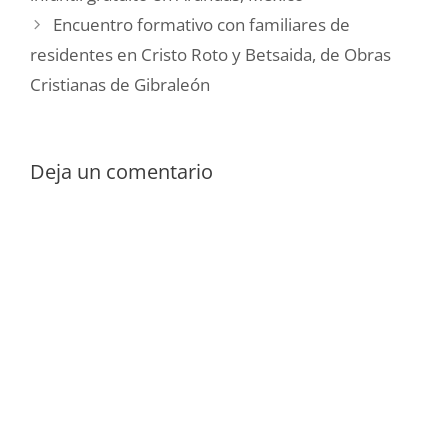
Encuentro formativo con familiares de
residentes en Cristo Roto y Betsaida, de Obras
Cristianas de Gibraleón
Deja un comentario