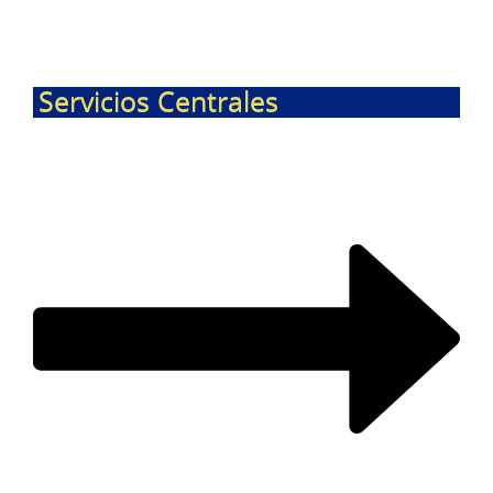
Servicios Centrales