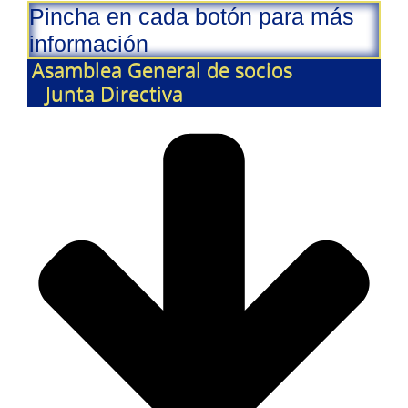
Pincha en cada botón para más
información
Asamblea General de socios
Junta Directiva