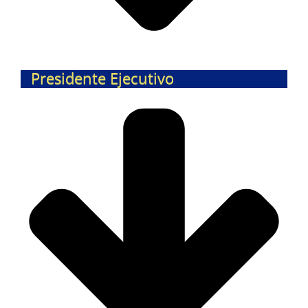
Presidente Ejecutivo