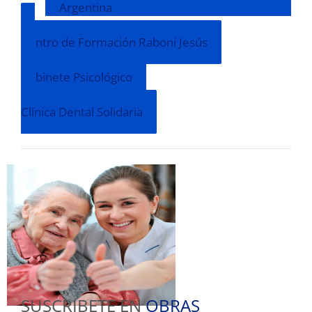
Argentina
Centro de Formación Raboni Jesús
Gabinete Psicológico
Clínica Dental Solidaria
SUSCRIBETE EN
OBRAS