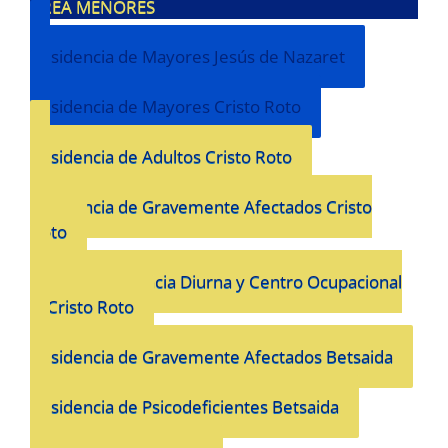
ÁREA MENORES
Residencia de Mayores Jesús de Nazaret
Residencia de Mayores Cristo Roto
Residencia de Adultos Cristo Roto
Residencia de Gravemente Afectados Cristo
Roto
Unidad de Estancia Diurna y Centro Ocupacional
El Cristo Roto
Residencia de Gravemente Afectados Betsaida
Residencia de Psicodeficientes Betsaida