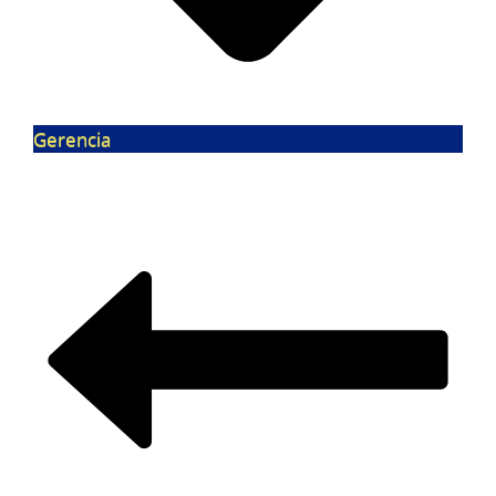
Gerencia