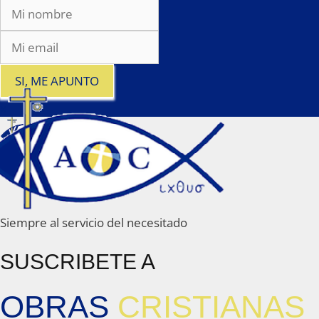
SI, ME APUNTO
x
Siempre al servicio del necesitado
SUSCRIBETE A
OBRAS
CRISTIANAS