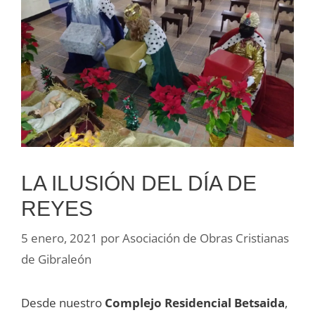
LA ILUSIÓN DEL DÍA DE
REYES
5 enero, 2021
por
Asociación de Obras Cristianas
de Gibraleón
Desde nuestro
Complejo Residencial Betsaida
,