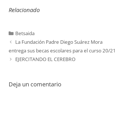
Relacionado
Categorías
Betsaida
La Fundación Padre Diego Suárez Mora
entrega sus becas escolares para el curso 20/21
EJERCITANDO EL CEREBRO
Deja un comentario