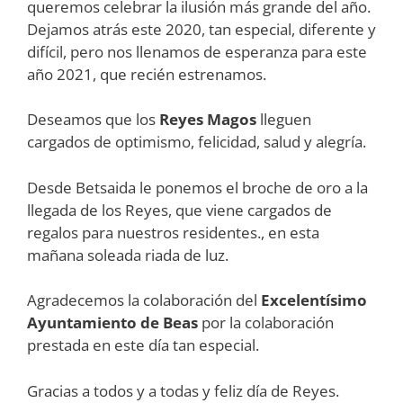
queremos celebrar la ilusión más grande del año.
Dejamos atrás este 2020, tan especial, diferente y
difícil, pero nos llenamos de esperanza para este
año 2021, que recién estrenamos.
Deseamos que los
Reyes Magos
lleguen
cargados de optimismo, felicidad, salud y alegría.
Desde Betsaida le ponemos el broche de oro a la
llegada de los Reyes, que viene cargados de
regalos para nuestros residentes., en esta
mañana soleada riada de luz.
Agradecemos la colaboración del
Excelentísimo
Ayuntamiento de Beas
por la colaboración
prestada en este día tan especial.
Gracias a todos y a todas y feliz día de Reyes.