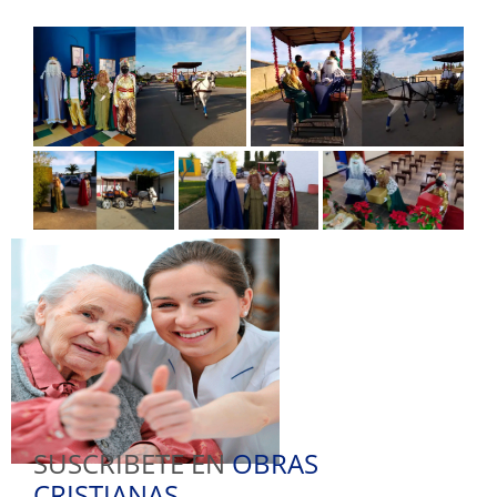
SUSCRIBETE EN
OBRAS
CRISTIANAS