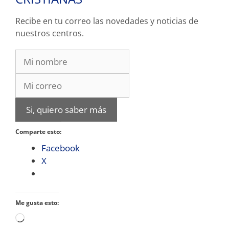
Recibe en tu correo las novedades y noticias de
nuestros centros.
Si, quiero saber más
Comparte esto:
Facebook
X
Me gusta esto:
Cargando...