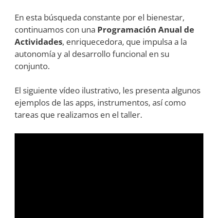
En esta búsqueda constante por el bienestar,
continuamos con una
Programación Anual de
Actividades
, enriquecedora, que impulsa a la
autonomía y al desarrollo funcional en su
conjunto.
El siguiente vídeo ilustrativo, les presenta algunos
ejemplos de las apps, instrumentos, así como
tareas que realizamos en el taller.