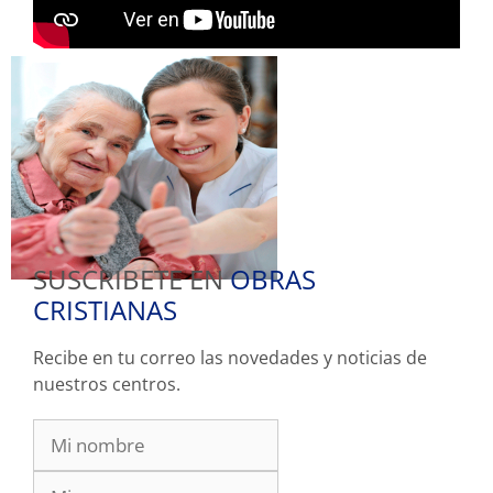
SUSCRIBETE EN
OBRAS
CRISTIANAS
Recibe en tu correo las novedades y noticias de
nuestros centros.