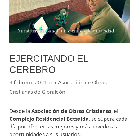
EJERCITANDO EL
CEREBRO
4 febrero, 2021
por
Asociación de Obras
Cristianas de Gibraleón
Desde la
Asociación de Obras Cristianas
, el
Complejo Residencial Betsaida
, se supera cada
día por ofrecer las mejores y más novedosas
oportunidades a sus usuarios.