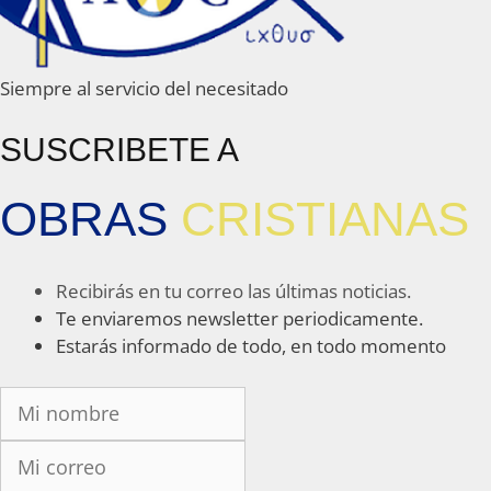
Siempre al servicio del necesitado
SUSCRIBETE A
OBRAS
CRISTIANAS
Recibirás en tu correo las últimas noticias.
Te enviaremos newsletter periodicamente.
Estarás informado de todo, en todo momento