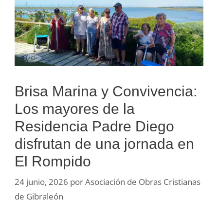
Brisa Marina y Convivencia:
Los mayores de la
Residencia Padre Diego
disfrutan de una jornada en
El Rompido
24 junio, 2026
por
Asociación de Obras Cristianas
de Gibraleón