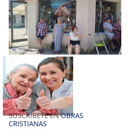
SUSCRIBETE EN
OBRAS
CRISTIANAS