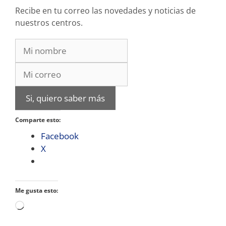
Recibe en tu correo las novedades y noticias de
nuestros centros.
Si, quiero saber más
Comparte esto:
Facebook
X
Me gusta esto:
Cargando...