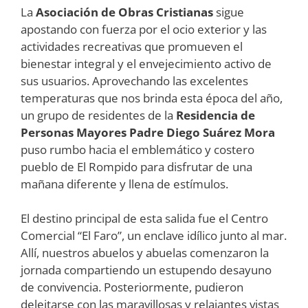
La
Asociación de Obras Cristianas
sigue
apostando con fuerza por el ocio exterior y las
actividades recreativas que promueven el
bienestar integral y el envejecimiento activo de
sus usuarios. Aprovechando las excelentes
temperaturas que nos brinda esta época del año,
un grupo de residentes de la
Residencia de
Personas Mayores Padre Diego Suárez Mora
puso rumbo hacia el emblemático y costero
pueblo de El Rompido para disfrutar de una
mañana diferente y llena de estímulos.
El destino principal de esta salida fue el Centro
Comercial “El Faro”, un enclave idílico junto al mar.
Allí, nuestros abuelos y abuelas comenzaron la
jornada compartiendo un estupendo desayuno
de convivencia. Posteriormente, pudieron
deleitarse con las maravillosas y relajantes vistas