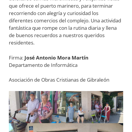
que ofrece el puerto marinero, para terminar
recorriendo con alegría y curiosidad los
diferentes comercios del complejo. Una actividad
fantástica que rompe con la rutina diaria y llena
de buenos recuerdos a nuestros queridos
residentes.
Firma:
José Antonio Mora Martín
Departamento de Informática
Asociación de Obras Cristianas de Gibraleón