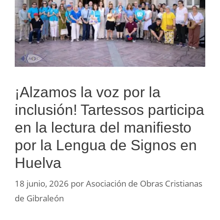
¡Alzamos la voz por la
inclusión! Tartessos participa
en la lectura del manifiesto
por la Lengua de Signos en
Huelva
18 junio, 2026
por
Asociación de Obras Cristianas
de Gibraleón