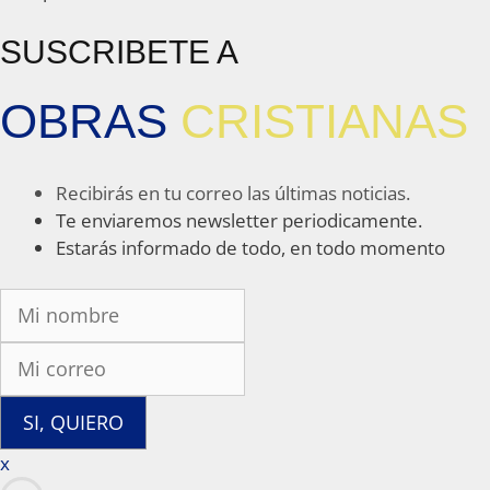
SUSCRIBETE A
OBRAS
CRISTIANAS
Recibirás en tu correo las últimas noticias.
Te enviaremos newsletter periodicamente.
Estarás informado de todo, en todo momento
SI, QUIERO
x