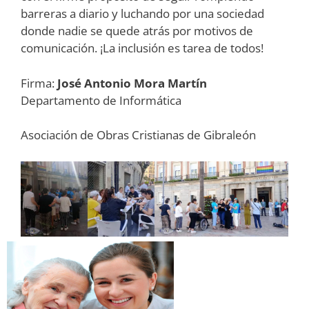
barreras a diario y luchando por una sociedad
donde nadie se quede atrás por motivos de
comunicación. ¡La inclusión es tarea de todos!
Firma:
José Antonio Mora Martín
Departamento de Informática
Asociación de Obras Cristianas de Gibraleón