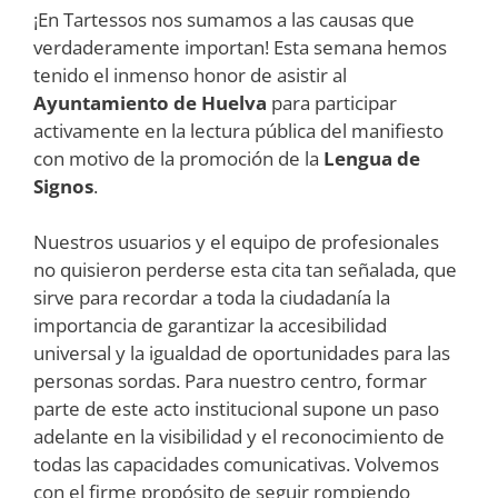
¡En Tartessos nos sumamos a las causas que
verdaderamente importan! Esta semana hemos
tenido el inmenso honor de asistir al
Ayuntamiento de Huelva
para participar
activamente en la lectura pública del manifiesto
con motivo de la promoción de la
Lengua de
Signos
.
Nuestros usuarios y el equipo de profesionales
no quisieron perderse esta cita tan señalada, que
sirve para recordar a toda la ciudadanía la
importancia de garantizar la accesibilidad
universal y la igualdad de oportunidades para las
personas sordas. Para nuestro centro, formar
parte de este acto institucional supone un paso
adelante en la visibilidad y el reconocimiento de
todas las capacidades comunicativas. Volvemos
con el firme propósito de seguir rompiendo