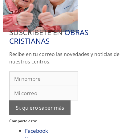
SUSCRIBETE EN
OBRAS
CRISTIANAS
Recibe en tu correo las novedades y noticias de
nuestros centros.
Si, quiero saber más
Comparte esto:
Facebook