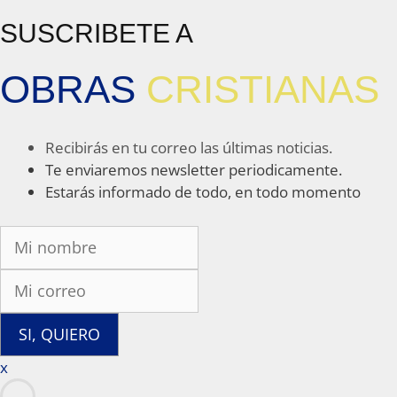
SUSCRIBETE A
OBRAS
CRISTIANAS
Recibirás en tu correo las últimas noticias.
Te enviaremos newsletter periodicamente.
Estarás informado de todo, en todo momento
SI, QUIERO
x