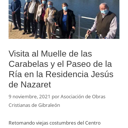
Visita al Muelle de las
Carabelas y el Paseo de la
Ría en la Residencia Jesús
de Nazaret
9 noviembre, 2021
por
Asociación de Obras
Cristianas de Gibraleón
Retomando viejas costumbres del Centro