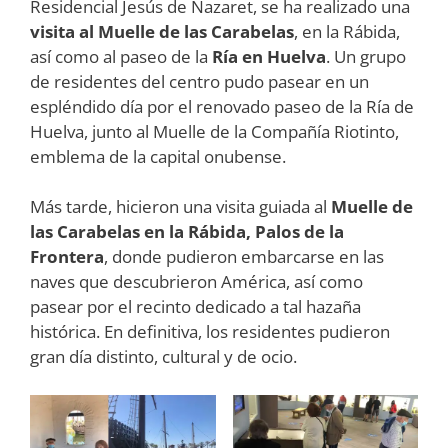
Residencial Jesús de Nazaret, se ha realizado una
visita al Muelle de las Carabelas
, en la Rábida,
así como al paseo de la
Ría en Huelva
. Un grupo
de residentes del centro pudo pasear en un
espléndido día por el renovado paseo de la Ría de
Huelva, junto al Muelle de la Compañía Riotinto,
emblema de la capital onubense.
Más tarde, hicieron una visita guiada al
Muelle de
las Carabelas en la Rábida, Palos de la
Frontera
, donde pudieron embarcarse en las
naves que descubrieron América, así como
pasear por el recinto dedicado a tal hazaña
histórica. En definitiva, los residentes pudieron
gran día distinto, cultural y de ocio.