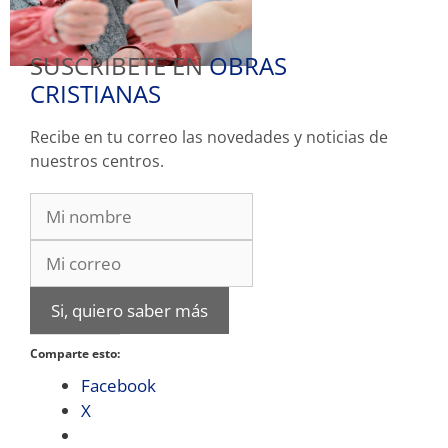
SUSCRIBETE EN
OBRAS
CRISTIANAS
Recibe en tu correo las novedades y noticias de
nuestros centros.
Si, quiero saber más
Comparte esto:
Facebook
X