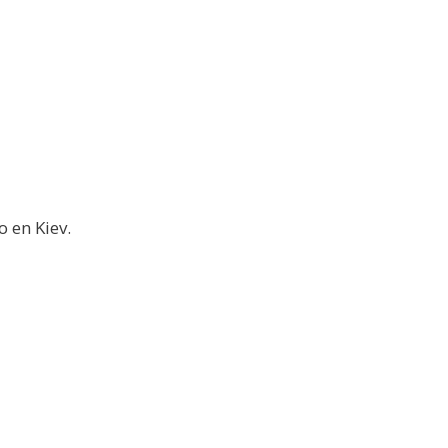
o en Kiev.