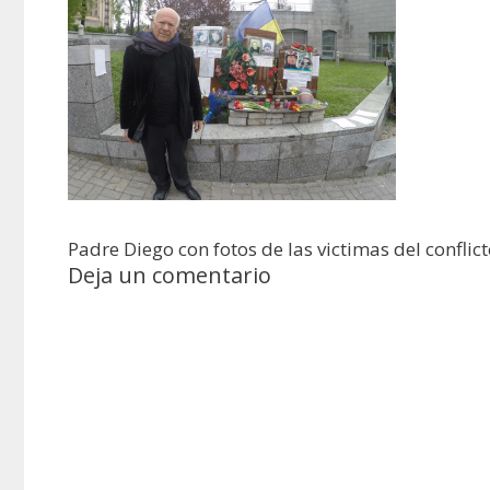
Padre Diego con fotos de las victimas del conflict
Deja un comentario