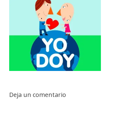
Deja un comentario