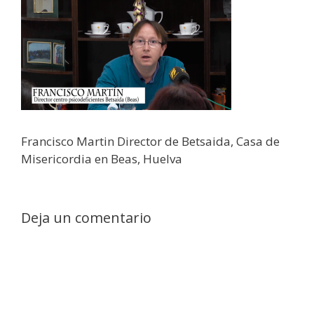
Francisco Martin Director de Betsaida, Casa de
Misericordia en Beas, Huelva
Deja un comentario