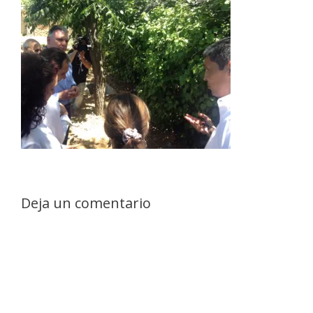
Deja un comentario