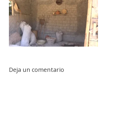
Deja un comentario