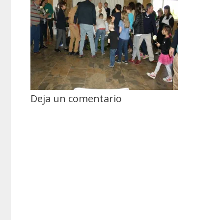
Deja un comentario