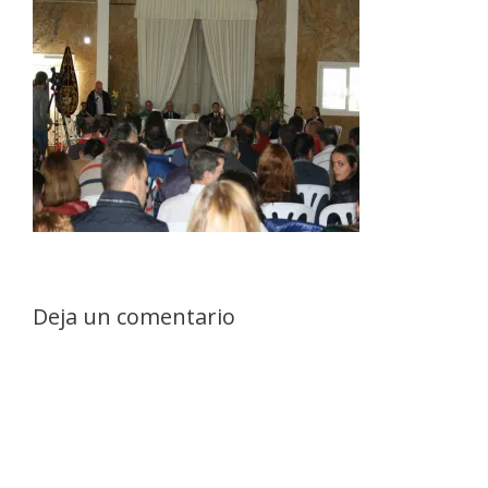
Deja un comentario