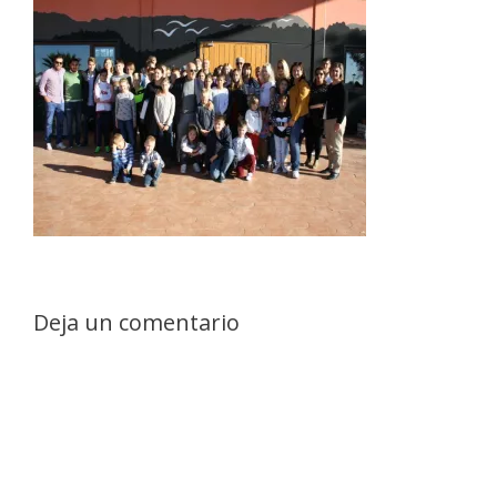
Deja un comentario