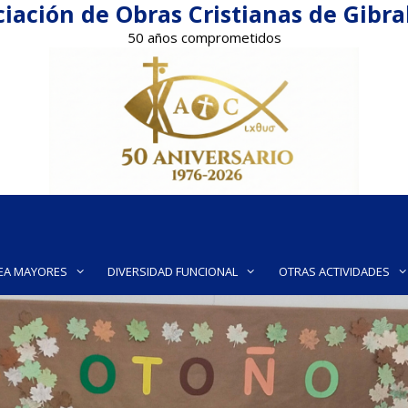
iación de Obras Cristianas de Gibr
50 años comprometidos
EA MAYORES
DIVERSIDAD FUNCIONAL
OTRAS ACTIVIDADES