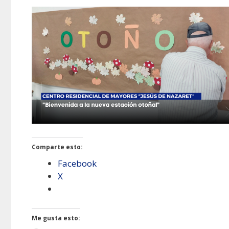
Comparte esto:
Facebook
X
Me gusta esto: