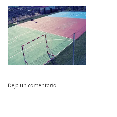
Deja un comentario