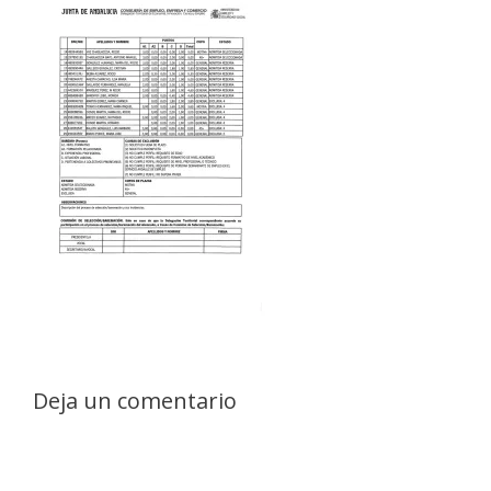
Deja un comentario