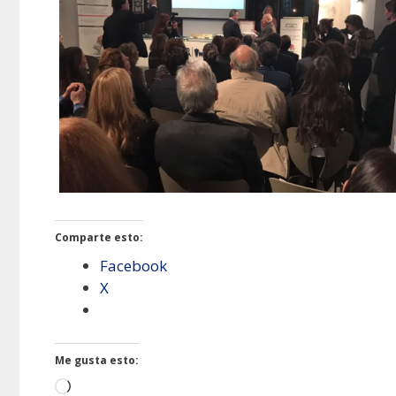
Comparte esto:
Facebook
X
Me gusta esto:
Cargando...