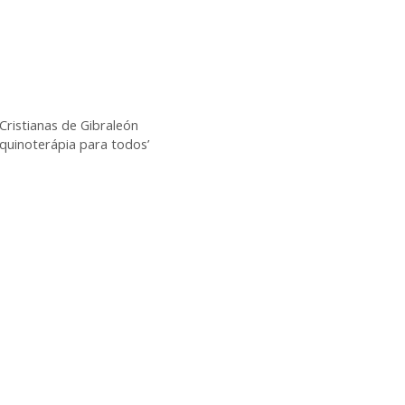
 Cristianas de Gibraleón
Equinoterápia para todos’