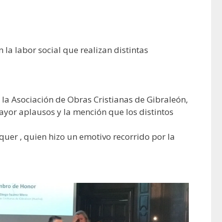
a labor social que realizan distintas
la Asociación de Obras Cristianas de Gibraleón,
ayor aplausos y la mención que los distintos
quer , quien hizo un emotivo recorrido por la