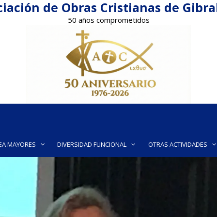
iación de Obras Cristianas de Gibr
50 años comprometidos
EA MAYORES
DIVERSIDAD FUNCIONAL
OTRAS ACTIVIDADES