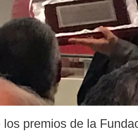
e los premios de la Funda