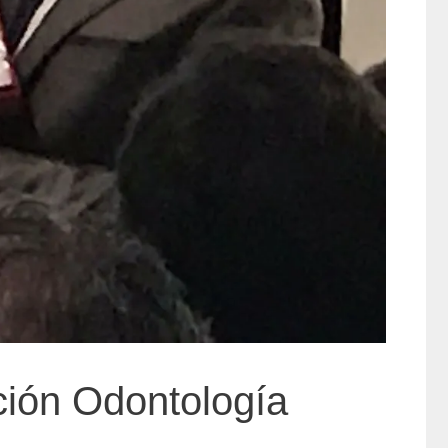
ción Odontología