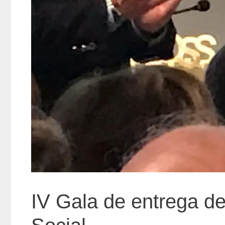
IV Gala de entrega d