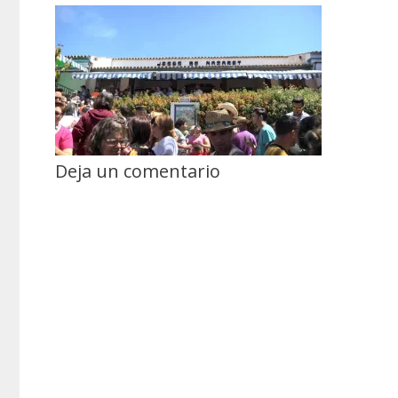
Deja un comentario