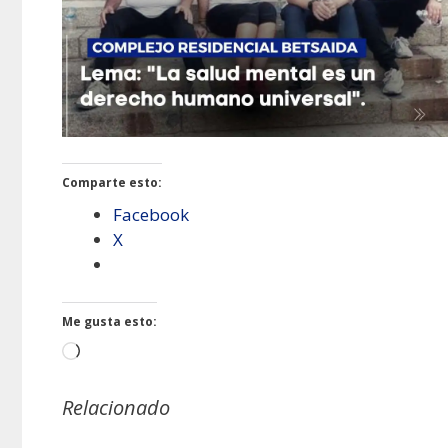
Comparte esto:
Facebook
X
Me gusta esto:
Cargando...
Relacionado