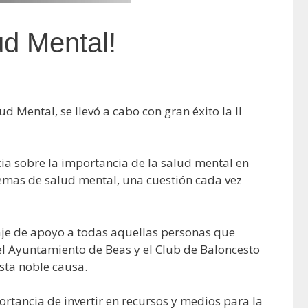
ud Mental!
 Mental, se llevó a cabo con gran éxito la II
cia sobre la importancia de la salud mental en
blemas de salud mental, una cuestión cada vez
saje de apoyo a todas aquellas personas que
 Ayuntamiento de Beas y el Club de Baloncesto
sta noble causa.
rtancia de invertir en recursos y medios para la