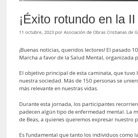
¡Éxito rotundo en la I
11 octubre, 2023
por
Asociación de Obras Cristianas de G
¡Buenas noticias, queridos lectores! El pasado 1
Marcha a favor de la Salud Mental, organizada p
El objetivo principal de esta caminata, que tuvo
nuestra sociedad. Más de 150 personas se unieron
más relevante en nuestras vidas.
Durante esta jornada, los participantes recorri
padecen algún tipo de enfermedad mental. La m
de Beas, a quienes queremos expresar nuestro p
Es fundamental que tanto los individuos como la