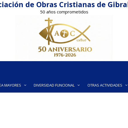
iación de Obras Cristianas de Gibr
50 años comprometidos
EA MAYORES
DIVERSIDAD FUNCIONAL
OTRAS ACTIVIDADES