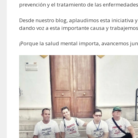
prevención y el tratamiento de las enfermedades
Desde nuestro blog, aplaudimos esta iniciativa
dando voz a esta importante causa y trabajemos 
¡Porque la salud mental importa, avancemos jun