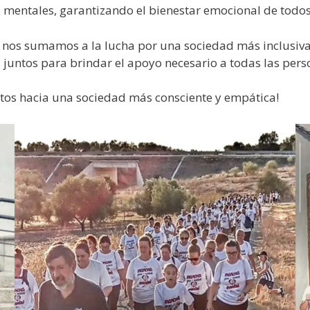
 mentales, garantizando el bienestar emocional de todos
 y nos sumamos a la lucha por una sociedad más inclusi
juntos para brindar el apoyo necesario a todas las perso
tos hacia una sociedad más consciente y empática!