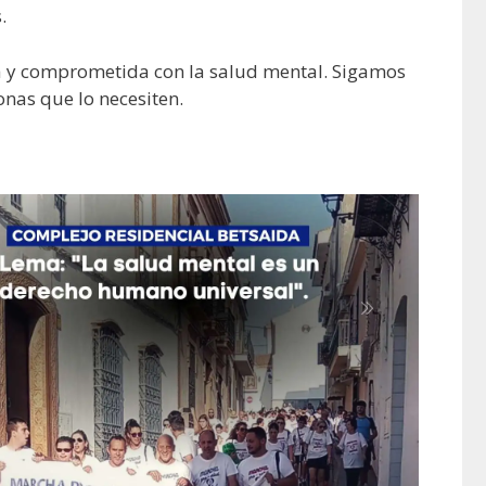
.
va y comprometida con la salud mental. Sigamos
nas que lo necesiten.