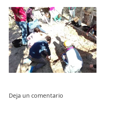
Deja un comentario