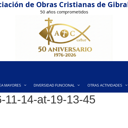
iación de Obras Cristianas de Gibr
50 años comprometidos
EA MAYORES
DIVERSIDAD FUNCIONAL
OTRAS ACTIVIDADES
-11-14-at-19-13-45