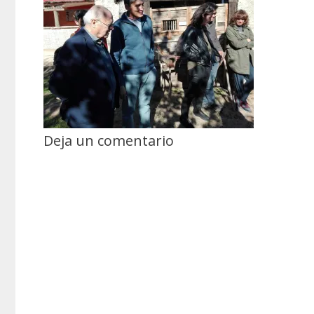
Deja un comentario