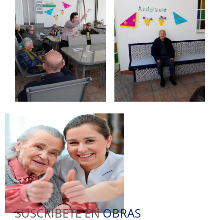
SUSCRIBETE EN
OBRAS