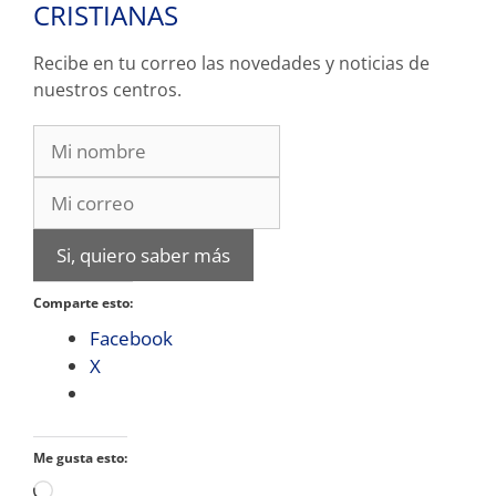
CRISTIANAS
Recibe en tu correo las novedades y noticias de
nuestros centros.
Si, quiero saber más
Comparte esto:
Facebook
X
Me gusta esto:
Cargando...