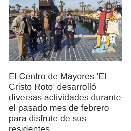
El Centro de Mayores ‘El
Cristo Roto’ desarrolló
diversas actividades durante
el pasado mes de febrero
para disfrute de sus
residentes.