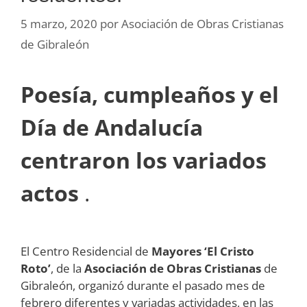
5 marzo, 2020
por
Asociación de Obras Cristianas
de Gibraleón
Poesía, cumpleaños y el
Día de Andalucía
centraron los variados
actos
.
El Centro Residencial de
Mayores ‘El Cristo
Roto’
, de la
Asociación de Obras Cristianas
de
Gibraleón, organizó durante el pasado mes de
febrero diferentes y variadas actividades, en las