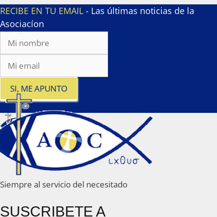
RECIBE EN TU EMAIL
- Las últimas noticias de la
Asociacíon
SI, ME APUNTO
x
Siempre al servicio del necesitado
SUSCRIBETE A