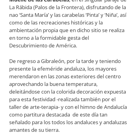
La Rábida (Palos de la Frontera), disfrutando de la
nao ‘Santa María’ y las carabelas ‘Pinta’ y ‘Niña’, así
como de las recreaciones históricas y la
ambientación propia que en dicho sitio se realiza
en torno a la formidable gesta del
Descubrimiento de América.
De regreso a Gibraleón, por la tarde y teniendo
presente la efeméride andaluza, los mayores
merendaron en las zonas exteriores del centro
aprovechando la buena temperatura,
deleitándose con la colorida decoración expuesta
para esta festividad -realizada también por el
taller de arte-terapia- y con el himno de Andalucía
como partitura destacada de este día tan
señalado para los todos los andaluces y andaluzas
amantes de su tierra.