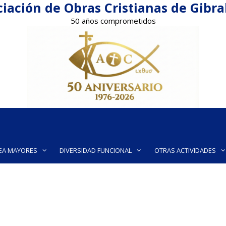
iación de Obras Cristianas de Gibr
50 años comprometidos
EA MAYORES
DIVERSIDAD FUNCIONAL
OTRAS ACTIVIDADES