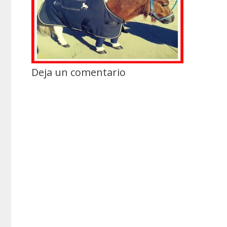
Deja un comentario