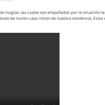
de magias, las cuales son empañadas por la situación tan
ando de ilusión casa rincón de nuestra residencia. Estos