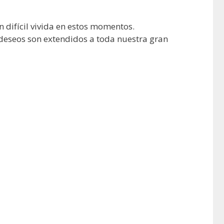
 difícil vivida en estos momentos.
 deseos son extendidos a toda nuestra gran