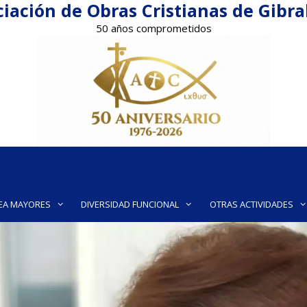
iación de Obras Cristianas de Gibr
50 años comprometidos
EA MAYORES
DIVERSIDAD FUNCIONAL
OTRAS ACTIVIDADES