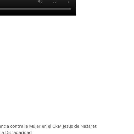
lencia contra la Mujer en el CRM Jesús de Nazaret
 la Discapacidad