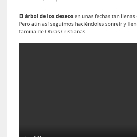
El árbol de los deseos
en unas fechas tan llenas 
Pero aún así seguimos haciéndoles sonreír y llen
familia de Obras Cristianas.