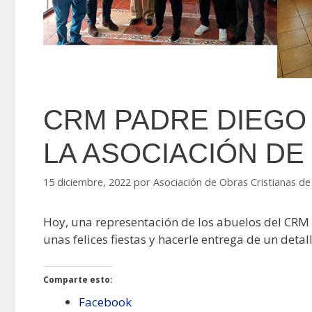
CRM PADRE DIEGO 
LA ASOCIACIÓN DE
15 diciembre, 2022
por
Asociación de Obras Cristianas de
Hoy, una representación de los abuelos del CRM P
unas felices fiestas y hacerle entrega de un deta
Comparte esto:
Facebook