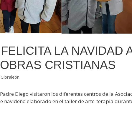
FELICITA LA NAVIDAD 
 OBRAS CRISTIANAS
 Gibraleón
adre Diego visitaron los diferentes centros de la Asociac
lle navideño elaborado en el taller de arte-terapia duran