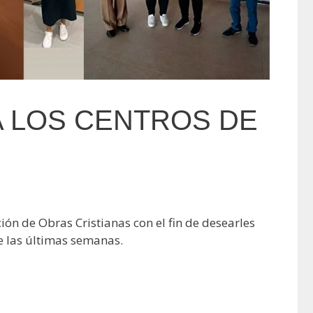
A LOS CENTROS DE
ión de Obras Cristianas con el fin de desearles
te las últimas semanas.