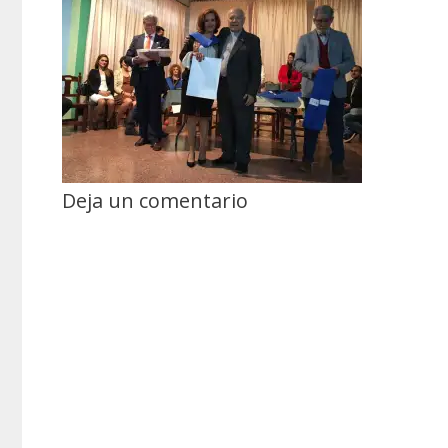
Deja un comentario