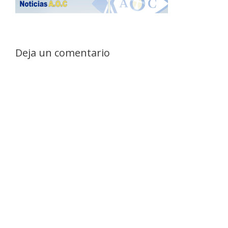
Deja un comentario