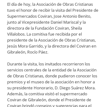
El día de hoy, la Asociación de Obras Cristianas
tuvo el honor de recibir la visita del Presidente de
Supermercados Coviran, Jose Antonio Benito,
junto al Vicepresidente Daniel Mariscal y la
directora de la Fundación Coviran, Sheila
Villalobos. La comitiva fue recibida por el
presidente de la Asociación de Obras Cristianas,
Jesús Mora Garrido, y la directora del Coviran en
Gibraleón, Rocío Páez.
Durante la visita, los invitados recorrieron los
servicios centrales de la entidad de la Asociación
de Obras Cristianas, donde pudieron conocer los
premios y el museo de la asociación en honor a
su presidente Honorario, D. Diego Suárez Mora.
Además, la comitiva visitó el supermercado
Coviran de Gibraleón, donde el Presidente de
Coviran brindó consejos y sugerencias para el