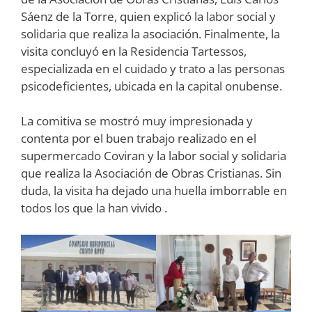
Sáenz de la Torre, quien explicó la labor social y
solidaria que realiza la asociación. Finalmente, la
visita concluyó en la Residencia Tartessos,
especializada en el cuidado y trato a las personas
psicodeficientes, ubicada en la capital onubense.
La comitiva se mostró muy impresionada y
contenta por el buen trabajo realizado en el
supermercado Coviran y la labor social y solidaria
que realiza la Asociación de Obras Cristianas. Sin
duda, la visita ha dejado una huella imborrable en
todos los que la han vivido .