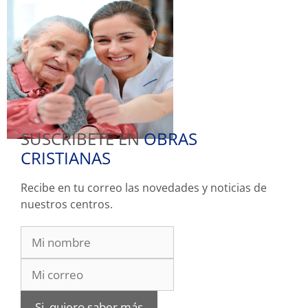
SUSCRIBETE EN
OBRAS
CRISTIANAS
Recibe en tu correo las novedades y noticias de
nuestros centros.
Si, quiero saber más