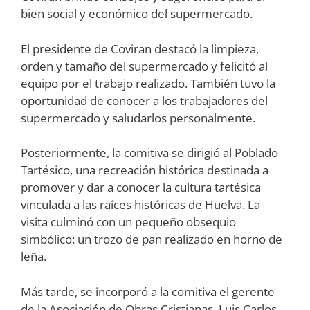
bien social y económico del supermercado.
El presidente de Coviran destacó la limpieza,
orden y tamaño del supermercado y felicitó al
equipo por el trabajo realizado. También tuvo la
oportunidad de conocer a los trabajadores del
supermercado y saludarlos personalmente.
Posteriormente, la comitiva se dirigió al Poblado
Tartésico, una recreación histórica destinada a
promover y dar a conocer la cultura tartésica
vinculada a las raíces históricas de Huelva. La
visita culminó con un pequeño obsequio
simbólico: un trozo de pan realizado en horno de
leña.
Más tarde, se incorporó a la comitiva el gerente
de la Asociación de Obras Cristianas, Luis Carlos