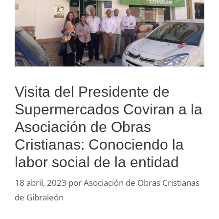
Visita del Presidente de
Supermercados Coviran a la
Asociación de Obras
Cristianas: Conociendo la
labor social de la entidad
18 abril, 2023
por
Asociación de Obras Cristianas
de Gibraleón