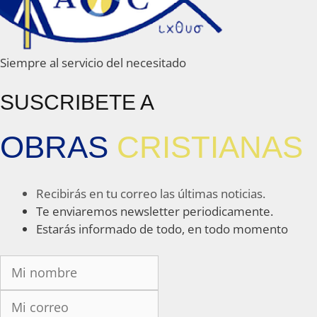
Siempre al servicio del necesitado
SUSCRIBETE A
OBRAS
CRISTIANAS
Recibirás en tu correo las últimas noticias.
Te enviaremos newsletter periodicamente.
Estarás informado de todo, en todo momento