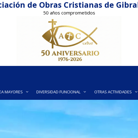
iación de Obras Cristianas de Gibr
50 años comprometidos
EA MAYORES
DIVERSIDAD FUNCIONAL
OTRAS ACTIVIDADES