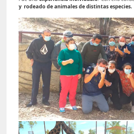
y rodeado de animales de distintas especies.