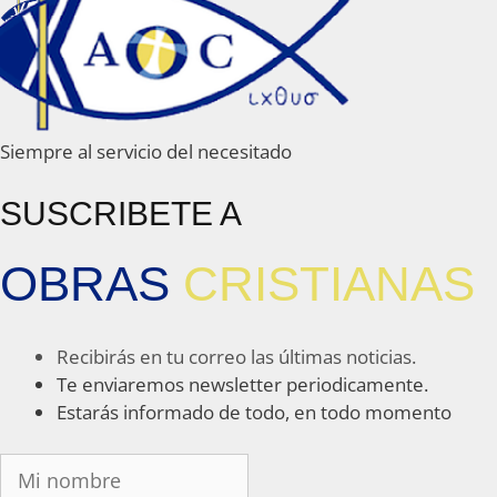
Siempre al servicio del necesitado
SUSCRIBETE A
OBRAS
CRISTIANAS
Recibirás en tu correo las últimas noticias.
Te enviaremos newsletter periodicamente.
Estarás informado de todo, en todo momento