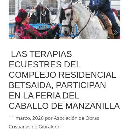
LAS TERAPIAS
ECUESTRES DEL
COMPLEJO RESIDENCIAL
BETSAIDA, PARTICIPAN
EN LA FERIA DEL
CABALLO DE MANZANILLA
11 marzo, 2026
por
Asociación de Obras
Cristianas de Gibraleón