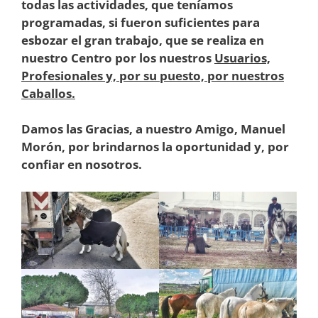
todas las actividades, que teníamos
programadas, si fueron suficientes para
esbozar el gran trabajo, que se realiza en
nuestro Centro por los nuestros
Usuarios,
Profesionales y, por su puesto, por nuestros
Caballos.
Damos las Gracias, a nuestro Amigo, Manuel
Morón, por brindarnos la oportunidad y, por
confiar en nosotros.