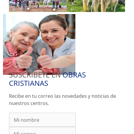
SUSCRIBETE EN
OBRAS
CRISTIANAS
Recibe en tu correo las novedades y noticias de
nuestros centros.