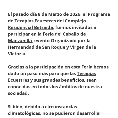
El pasado día 8 de Marzo de 2026, el
Programa
de Terapias Ecuestres del Complejo
Residencial Betsaida
, fuimos invitados a
participar en la
Feria del Caballo de
Manzanilla
, evento Organizado por la
Hermandad de San Roque y Virgen de la
Victoria.
Gracias a la participación en esta Feria hemos
dado un paso más para que las
Terapias
Ecuestres
y sus grandes beneficios, sean
conocidas en todos los ámbitos de nuestra
sociedad.
Si bien, debido a circunstancias
climatológicas, no se pudieron desarrollar