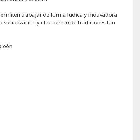
 permiten trabajar de forma lúdica y motivadora
 socialización y el recuerdo de tradiciones tan
aleón