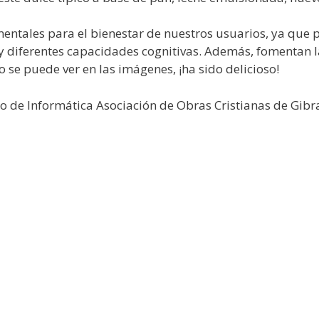
mentales para el bienestar de nuestros usuarios, ya que
 y diferentes capacidades cognitivas. Además, fomentan la
 se puede ver en las imágenes, ¡ha sido delicioso!
de Informática Asociación de Obras Cristianas de Gibr