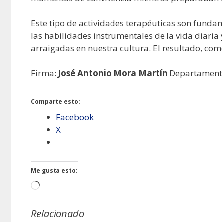
Este tipo de actividades terapéuticas son funda
las habilidades instrumentales de la vida diaria
arraigadas en nuestra cultura. El resultado, como
Firma:
José Antonio Mora Martín
Departamento 
Comparte esto:
Facebook
X
Me gusta esto:
Cargando...
Relacionado