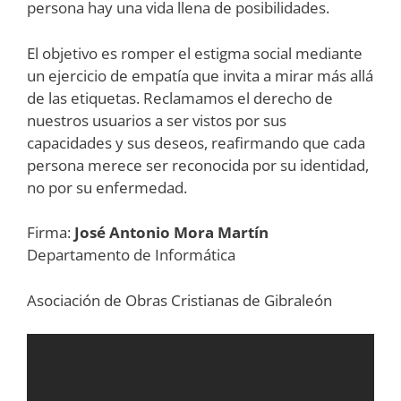
persona hay una vida llena de posibilidades.
El objetivo es romper el estigma social mediante
un ejercicio de empatía que invita a mirar más allá
de las etiquetas. Reclamamos el derecho de
nuestros usuarios a ser vistos por sus
capacidades y sus deseos, reafirmando que cada
persona merece ser reconocida por su identidad,
no por su enfermedad.
Firma:
José Antonio Mora Martín
Departamento de Informática
Asociación de Obras Cristianas de Gibraleón