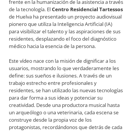
frente en la humanización de la asistencia a través
de la tecnología. El
Centro Residencial Tartessos
de Huelva ha presentado un proyecto audiovisual
pionero que utiliza la Inteligencia Artificial (IA)
para visibilizar el talento y las aspiraciones de sus
residentes, desplazando el foco del diagnóstico
médico hacia la esencia de la persona.
Este vídeo nace con la misión de dignificar a los
usuarios, mostrando lo que verdaderamente les
define: sus sueños e ilusiones. A través de un
trabajo estrecho entre profesionales y
residentes, se han utilizado las nuevas tecnologías
para dar forma a sus ideas y potenciar su
creatividad. Desde una productora musical hasta
un arqueólogo o una veterinaria, cada escena se
construye desde la propia voz de los
protagonistas, recordándonos que detrás de cada