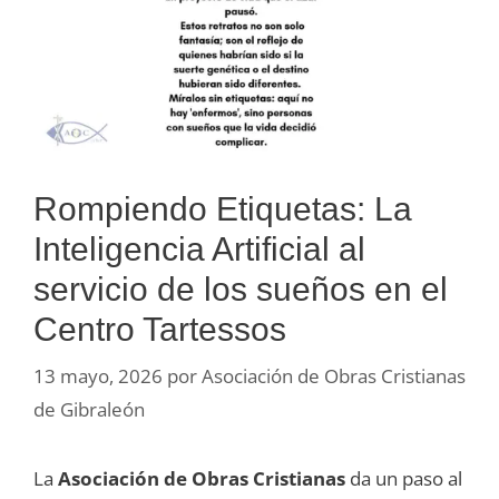
Rompiendo Etiquetas: La
Inteligencia Artificial al
servicio de los sueños en el
Centro Tartessos
13 mayo, 2026
por
Asociación de Obras Cristianas
de Gibraleón
La
Asociación de Obras Cristianas
da un paso al