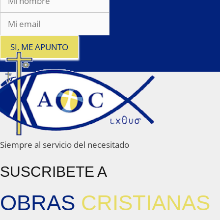
SI, ME APUNTO
x
Siempre al servicio del necesitado
SUSCRIBETE A
OBRAS
CRISTIANAS