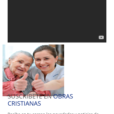
SUSCRIBETE EN
OBRAS
CRISTIANAS