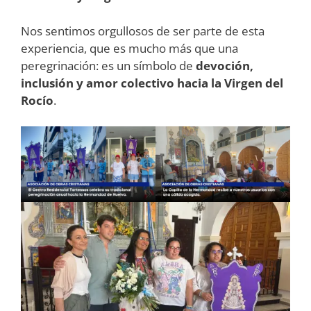
Nos sentimos orgullosos de ser parte de esta
experiencia, que es mucho más que una
peregrinación: es un símbolo de
devoción,
inclusión y amor colectivo hacia la Virgen del
Rocío
.