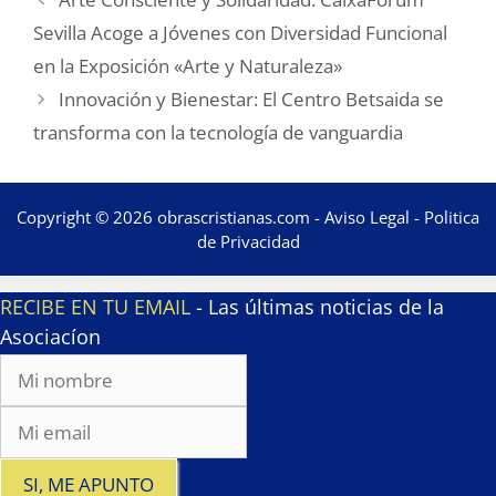
Sevilla Acoge a Jóvenes con Diversidad Funcional
en la Exposición «Arte y Naturaleza»
Innovación y Bienestar: El Centro Betsaida se
transforma con la tecnología de vanguardia
Copyright © 2026 obrascristianas.com -
Aviso Legal
-
Politica
de Privacidad
RECIBE EN TU EMAIL
- Las últimas noticias de la
Asociacíon
SI, ME APUNTO