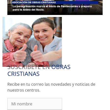
SUSCRIBETE EN
OBRAS
CRISTIANAS
Recibe en tu correo las novedades y noticias de
nuestros centros.