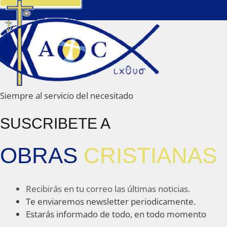
x
Siempre al servicio del necesitado
SUSCRIBETE A
OBRAS
CRISTIANAS
Recibirás en tu correo las últimas noticias.
Te enviaremos newsletter periodicamente.
Estarás informado de todo, en todo momento