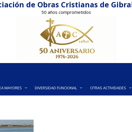
iación de Obras Cristianas de Gibr
50 años comprometidos
EA MAYORES
DIVERSIDAD FUNCIONAL
OTRAS ACTIVIDADES