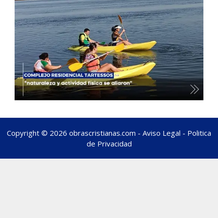
Copyright © 2026 obrascristianas.com -
Aviso Legal
-
Politica
de Privacidad