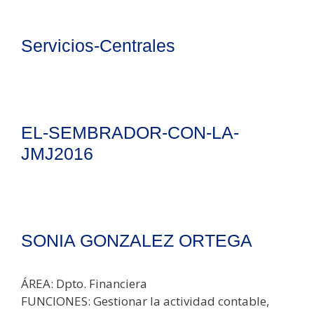
Servicios-Centrales
EL-SEMBRADOR-CON-LA-
JMJ2016
SONIA GONZALEZ ORTEGA
ÁREA: Dpto. Financiera
FUNCIONES: Gestionar la actividad contable,