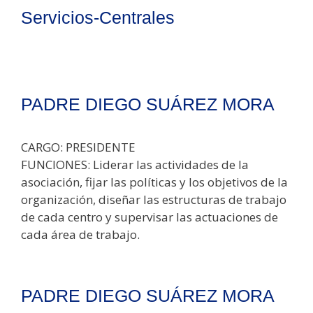
Servicios-Centrales
PADRE DIEGO SUÁREZ MORA
CARGO: PRESIDENTE
FUNCIONES: Liderar las actividades de la
asociación, fijar las políticas y los objetivos de la
organización, diseñar las estructuras de trabajo
de cada centro y supervisar las actuaciones de
cada área de trabajo.
PADRE DIEGO SUÁREZ MORA