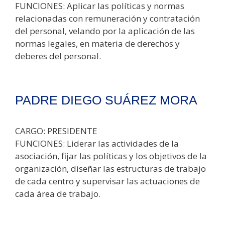
FUNCIONES: Aplicar las políticas y normas
relacionadas con remuneración y contratación
del personal, velando por la aplicación de las
normas legales, en materia de derechos y
deberes del personal.
PADRE DIEGO SUÁREZ MORA
CARGO: PRESIDENTE
FUNCIONES: Liderar las actividades de la
asociación, fijar las políticas y los objetivos de la
organización, diseñar las estructuras de trabajo
de cada centro y supervisar las actuaciones de
cada área de trabajo.