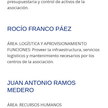
presupuestaria y control de activos de la
asociación.
ROCÍO FRANCO PÁEZ
ÁREA: LOGÍSTICA Y APROVISIONAMIENTO
FUNCIONES: Proveer la infraestructura, servicios
logísticos y mantenimiento necesarios por los
centros de la asociación.
JUAN ANTONIO RAMOS
MEDERO
ÁREA: RECURSOS HUMANOS