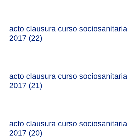
acto clausura curso sociosanitaria
2017 (22)
acto clausura curso sociosanitaria
2017 (21)
acto clausura curso sociosanitaria
2017 (20)