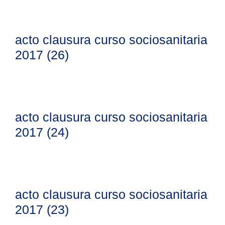
acto clausura curso sociosanitaria
2017 (26)
acto clausura curso sociosanitaria
2017 (24)
acto clausura curso sociosanitaria
2017 (23)