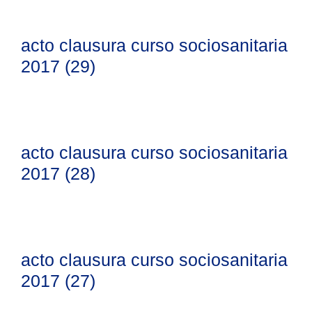
acto clausura curso sociosanitaria
2017 (29)
acto clausura curso sociosanitaria
2017 (28)
acto clausura curso sociosanitaria
2017 (27)