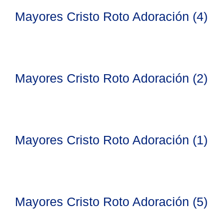
Mayores Cristo Roto Adoración (4)
Mayores Cristo Roto Adoración (2)
Mayores Cristo Roto Adoración (1)
Mayores Cristo Roto Adoración (5)