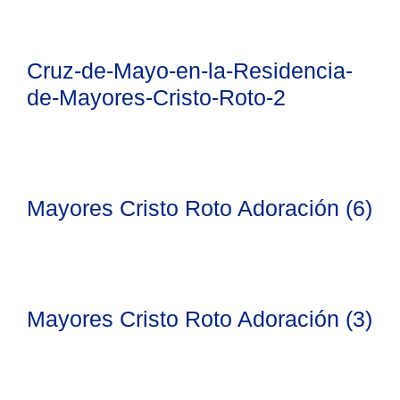
Cruz-de-Mayo-en-la-Residencia-
de-Mayores-Cristo-Roto-2
Mayores Cristo Roto Adoración (6)
Mayores Cristo Roto Adoración (3)