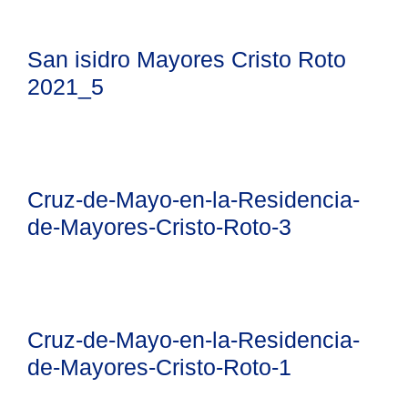
San isidro Mayores Cristo Roto
2021_5
Cruz-de-Mayo-en-la-Residencia-
de-Mayores-Cristo-Roto-3
Cruz-de-Mayo-en-la-Residencia-
de-Mayores-Cristo-Roto-1