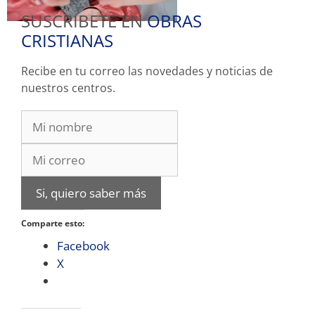
SUSCRIBETE EN
OBRAS
CRISTIANAS
Recibe en tu correo las novedades y noticias de
nuestros centros.
Si, quiero saber más
Comparte esto:
Facebook
X