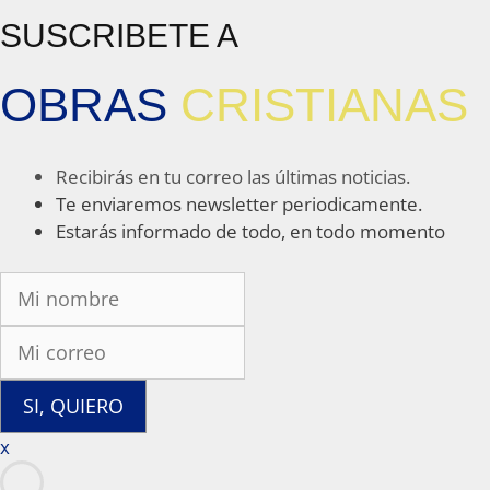
SUSCRIBETE A
OBRAS
CRISTIANAS
Recibirás en tu correo las últimas noticias.
Te enviaremos newsletter periodicamente.
Estarás informado de todo, en todo momento
SI, QUIERO
x