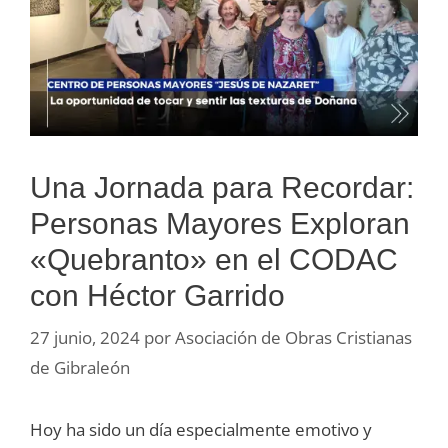
Una Jornada para Recordar:
Personas Mayores Exploran
«Quebranto» en el CODAC
con Héctor Garrido
27 junio, 2024
por
Asociación de Obras Cristianas
de Gibraleón
Hoy ha sido un día especialmente emotivo y