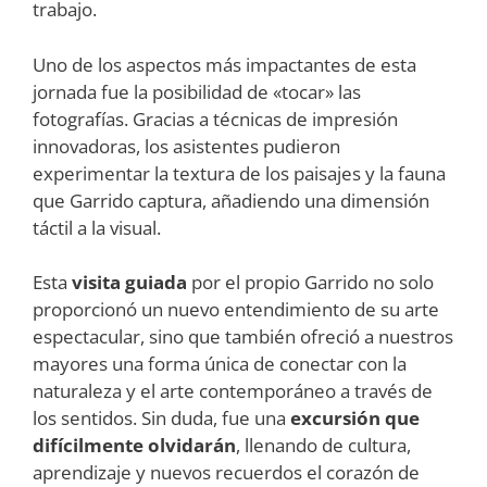
trabajo.
Uno de los aspectos más impactantes de esta
jornada fue la posibilidad de «tocar» las
fotografías. Gracias a técnicas de impresión
innovadoras, los asistentes pudieron
experimentar la textura de los paisajes y la fauna
que Garrido captura, añadiendo una dimensión
táctil a la visual.
Esta
visita guiada
por el propio Garrido no solo
proporcionó un nuevo entendimiento de su arte
espectacular, sino que también ofreció a nuestros
mayores una forma única de conectar con la
naturaleza y el arte contemporáneo a través de
los sentidos. Sin duda, fue una
excursión que
difícilmente olvidarán
, llenando de cultura,
aprendizaje y nuevos recuerdos el corazón de