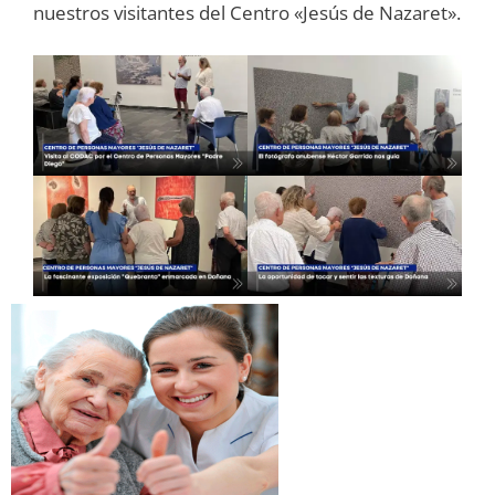
nuestros visitantes del Centro «Jesús de Nazaret».