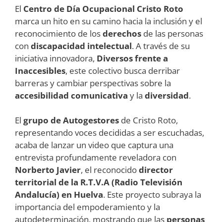
El
Centro de Día Ocupacional Cristo Roto
marca un hito en su camino hacia la inclusión y el
reconocimiento de los
derechos
de las personas
con
discapacidad intelectual
. A través de su
iniciativa innovadora,
Diversos frente a
Inaccesibles
, este colectivo busca derribar
barreras y cambiar perspectivas sobre la
accesibilidad comunicativa
y la
diversidad
.
El
grupo de Autogestores
de Cristo Roto,
representando voces decididas a ser escuchadas,
acaba de lanzar un video que captura una
entrevista profundamente reveladora con
Norberto Javier
, el reconocido
director
territorial de la R.T.V.A (Radio Televisión
Andalucía) en Huelva
. Este proyecto subraya la
importancia del empoderamiento y la
autodeterminación, mostrando que las
personas