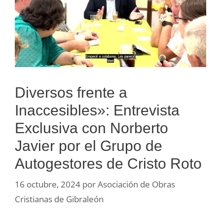
Diversos frente a
Inaccesibles»: Entrevista
Exclusiva con Norberto
Javier por el Grupo de
Autogestores de Cristo Roto
16 octubre, 2024
por
Asociación de Obras
Cristianas de Gibraleón