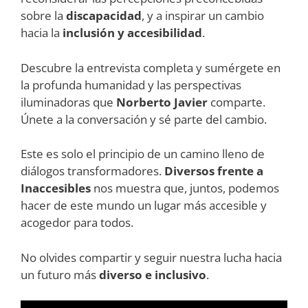
sobre la
discapacidad
, y a inspirar un cambio
hacia la
inclusión y accesibilidad
.
Descubre la entrevista completa y sumérgete en
la profunda humanidad y las perspectivas
iluminadoras que
Norberto Javier
comparte.
Únete a la conversación y sé parte del cambio.
Este es solo el principio de un camino lleno de
diálogos transformadores.
Diversos frente a
Inaccesibles
nos muestra que, juntos, podemos
hacer de este mundo un lugar más accesible y
acogedor para todos.
No olvides compartir y seguir nuestra lucha hacia
un futuro más
diverso e inclusivo
.