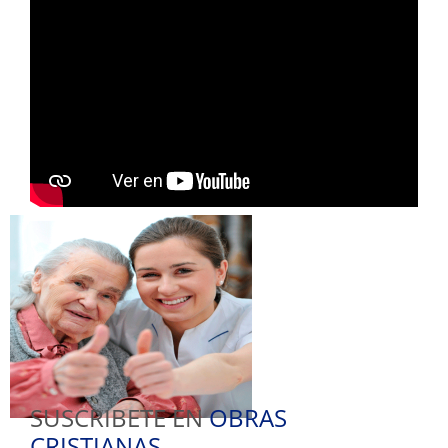
SUSCRIBETE EN
OBRAS
CRISTIANAS