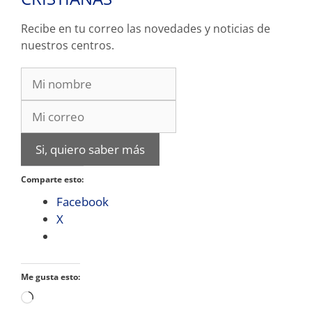
Recibe en tu correo las novedades y noticias de
nuestros centros.
Si, quiero saber más
Comparte esto:
Facebook
X
Me gusta esto:
Cargando...