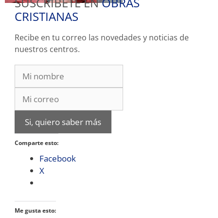
SUSCRIBETE EN
OBRAS
CRISTIANAS
Recibe en tu correo las novedades y noticias de
nuestros centros.
Si, quiero saber más
Comparte esto:
Facebook
X
Me gusta esto: