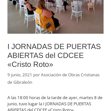
I JORNADAS DE PUERTAS
ABIERTAS del CDCEE
«Cristo Roto»
9 junio, 2021
por
Asociación de Obras Cristianas
de Gibraleón
A las 18:00 horas de la tarde de ayer, martes 8 de
junio, tuvo lugar la I JORNADAS DE PUERTAS
ABIERTAS del CDCEE «Cristo Roto».