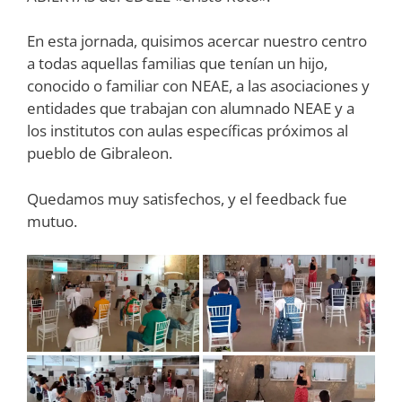
En esta jornada, quisimos acercar nuestro centro
a todas aquellas familias que tenían un hijo,
conocido o familiar con NEAE, a las asociaciones y
entidades que trabajan con alumnado NEAE y a
los institutos con aulas específicas próximos al
pueblo de Gibraleon.
Quedamos muy satisfechos, y el feedback fue
mutuo.