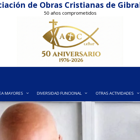
iación de Obras Cristianas de Gibr
50 años comprometidos
EA MAYORES
DIVERSIDAD FUNCIONAL
OTRAS ACTIVIDADES