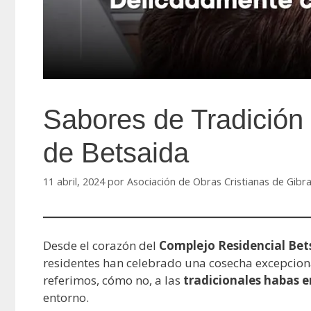
Sabores de Tradición
de Betsaida
11 abril, 2024
por
Asociación de Obras Cristianas de Gibr
Desde el corazón del
Complejo Residencial Bet
residentes han celebrado una cosecha excepcion
referimos, cómo no, a las
tradicionales habas 
entorno.