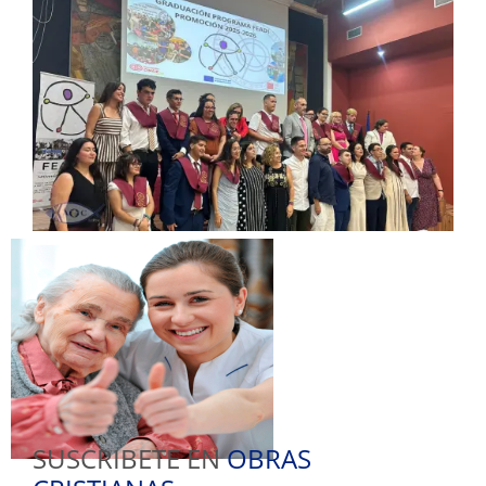
SUSCRIBETE EN
OBRAS