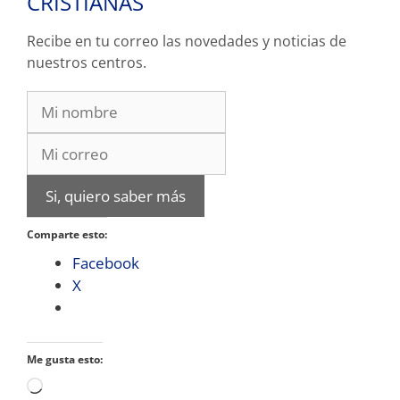
CRISTIANAS
Recibe en tu correo las novedades y noticias de
nuestros centros.
Si, quiero saber más
Comparte esto:
Facebook
X
Me gusta esto:
Cargando...