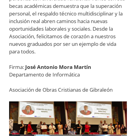
becas académicas demuestra que la superación
personal, el respaldo técnico multidisciplinar y la
inclusión real abren caminos hacia nuevas
oportunidades laborales y sociales. Desde la
Asociación, felicitamos de corazón a nuestros
nuevos graduados por ser un ejemplo de vida
para todos.
Firma:
José Antonio Mora Martín
Departamento de Informática
Asociación de Obras Cristianas de Gibraleón