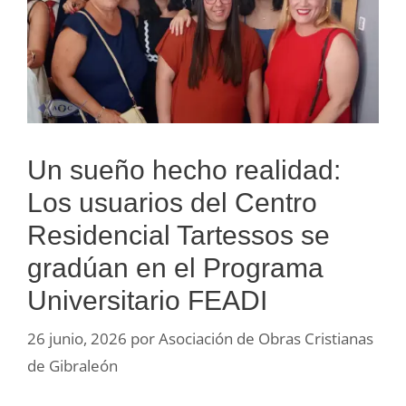
Un sueño hecho realidad:
Los usuarios del Centro
Residencial Tartessos se
gradúan en el Programa
Universitario FEADI
26 junio, 2026
por
Asociación de Obras Cristianas
de Gibraleón