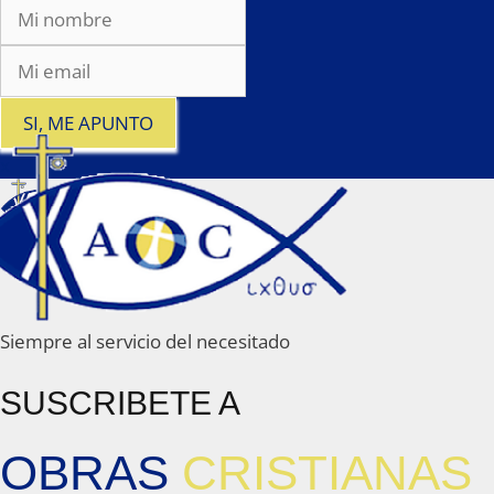
SI, ME APUNTO
x
Siempre al servicio del necesitado
SUSCRIBETE A
OBRAS
CRISTIANAS