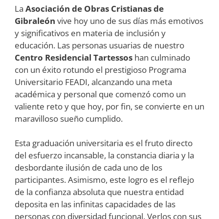
La
Asociación de Obras Cristianas de
Gibraleón
vive hoy uno de sus días más emotivos
y significativos en materia de inclusión y
educación. Las personas usuarias de nuestro
Centro Residencial Tartessos
han culminado
con un éxito rotundo el prestigioso Programa
Universitario FEADI, alcanzando una meta
académica y personal que comenzó como un
valiente reto y que hoy, por fin, se convierte en un
maravilloso sueño cumplido.
Esta graduación universitaria es el fruto directo
del esfuerzo incansable, la constancia diaria y la
desbordante ilusión de cada uno de los
participantes. Asimismo, este logro es el reflejo
de la confianza absoluta que nuestra entidad
deposita en las infinitas capacidades de las
personas con diversidad funcional. Verlos con sus