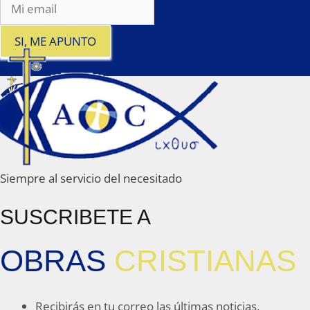
SI, ME APUNTO
x
Siempre al servicio del necesitado
SUSCRIBETE A
OBRAS
CRISTIANAS
Recibirás en tu correo las últimas noticias.