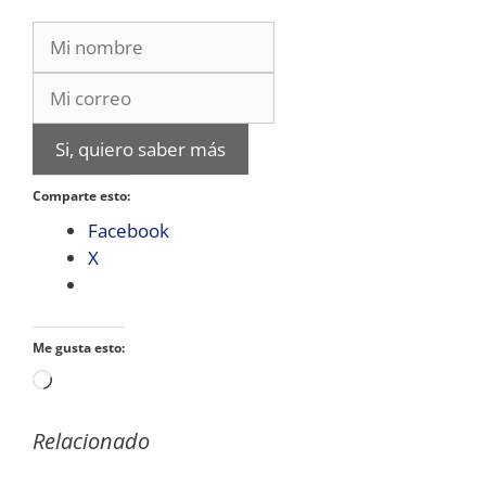
Si, quiero saber más
Comparte esto:
Facebook
X
Me gusta esto:
Cargando...
Relacionado