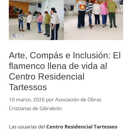
Arte, Compás e Inclusión: El
flamenco llena de vida al
Centro Residencial
Tartessos
10 marzo, 2026
por
Asociación de Obras
Cristianas de Gibraleón
Las usuarias del
Centro Residencial Tartessos