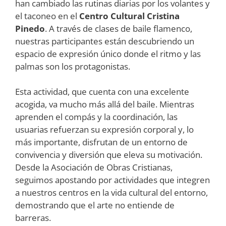
han cambiado las rutinas diarias por los volantes y
el taconeo en el
Centro Cultural Cristina
Pinedo
. A través de clases de baile flamenco,
nuestras participantes están descubriendo un
espacio de expresión único donde el ritmo y las
palmas son los protagonistas.
Esta actividad, que cuenta con una excelente
acogida, va mucho más allá del baile. Mientras
aprenden el compás y la coordinación, las
usuarias refuerzan su expresión corporal y, lo
más importante, disfrutan de un entorno de
convivencia y diversión que eleva su motivación.
Desde la Asociación de Obras Cristianas,
seguimos apostando por actividades que integren
a nuestros centros en la vida cultural del entorno,
demostrando que el arte no entiende de
barreras.