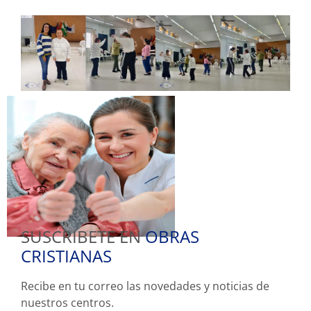
SUSCRIBETE EN
OBRAS
CRISTIANAS
Recibe en tu correo las novedades y noticias de
nuestros centros.