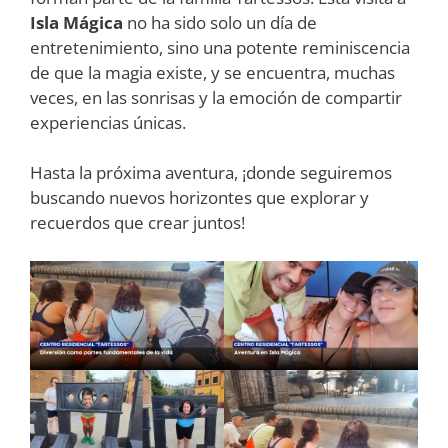
Isla Mágica
no ha sido solo un día de
entretenimiento, sino una potente reminiscencia
de que la magia existe, y se encuentra, muchas
veces, en las sonrisas y la emoción de compartir
experiencias únicas.
Hasta la próxima aventura, ¡donde seguiremos
buscando nuevos horizontes que explorar y
recuerdos que crear juntos!