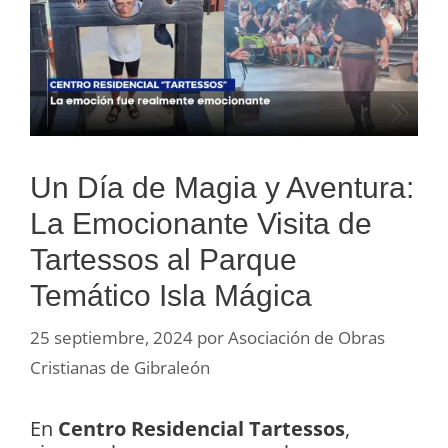
Un Día de Magia y Aventura:
La Emocionante Visita de
Tartessos al Parque
Temático Isla Mágica
25 septiembre, 2024
por
Asociación de Obras
Cristianas de Gibraleón
En
Centro Residencial Tartessos
,