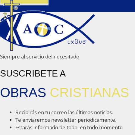
x
Siempre al servicio del necesitado
SUSCRIBETE A
OBRAS
CRISTIANAS
Recibirás en tu correo las últimas noticias.
Te enviaremos newsletter periodicamente.
Estarás informado de todo, en todo momento