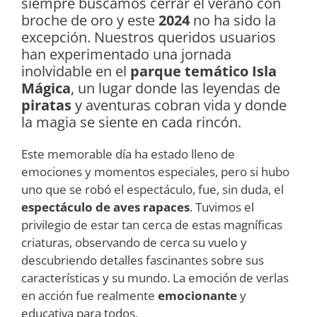
siempre buscamos cerrar el verano con
broche de oro y este
2024
no ha sido la
excepción. Nuestros queridos usuarios
han experimentado una jornada
inolvidable en el
parque temático Isla
Mágica
, un lugar donde las leyendas de
piratas
y aventuras cobran vida y donde
la magia se siente en cada rincón.
Este memorable día ha estado lleno de
emociones y momentos especiales, pero si hubo
uno que se robó el espectáculo, fue, sin duda, el
espectáculo de aves rapaces
. Tuvimos el
privilegio de estar tan cerca de estas magníficas
criaturas, observando de cerca su vuelo y
descubriendo detalles fascinantes sobre sus
características y su mundo. La emoción de verlas
en acción fue realmente
emocionante
y
educativa para todos.