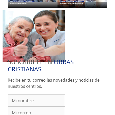
SUSCRIBETE EN
OBRAS
CRISTIANAS
Recibe en tu correo las novedades y noticias de
nuestros centros.