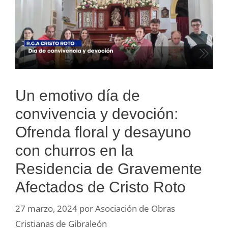
Un emotivo día de
convivencia y devoción:
Ofrenda floral y desayuno
con churros en la
Residencia de Gravemente
Afectados de Cristo Roto
27 marzo, 2024
por
Asociación de Obras
Cristianas de Gibraleón