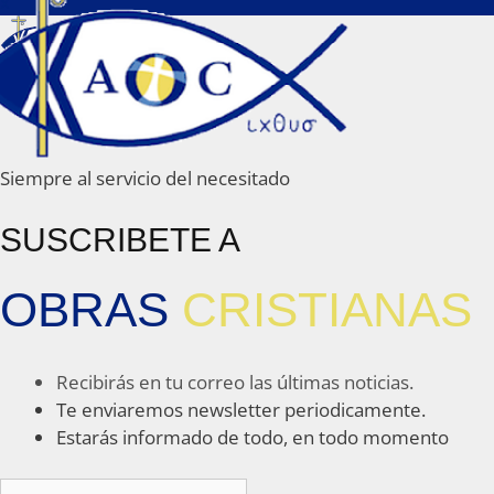
x
Siempre al servicio del necesitado
SUSCRIBETE A
OBRAS
CRISTIANAS
Recibirás en tu correo las últimas noticias.
Te enviaremos newsletter periodicamente.
Estarás informado de todo, en todo momento