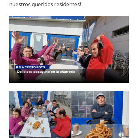
nuestros queridos residentes!