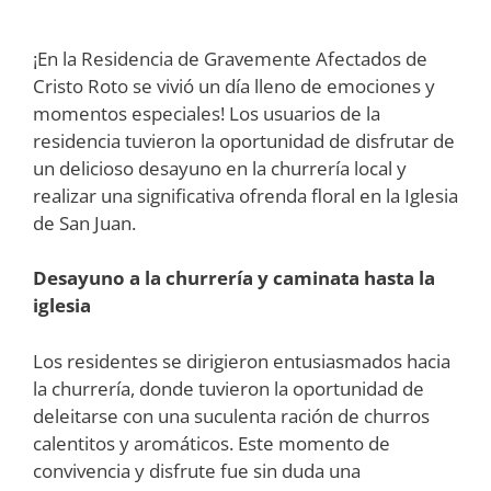
¡En la Residencia de Gravemente Afectados de
Cristo Roto se vivió un día lleno de emociones y
momentos especiales! Los usuarios de la
residencia tuvieron la oportunidad de disfrutar de
un delicioso desayuno en la churrería local y
realizar una significativa ofrenda floral en la Iglesia
de San Juan.
Desayuno a la churrería y caminata hasta la
iglesia
Los residentes se dirigieron entusiasmados hacia
la churrería, donde tuvieron la oportunidad de
deleitarse con una suculenta ración de churros
calentitos y aromáticos. Este momento de
convivencia y disfrute fue sin duda una