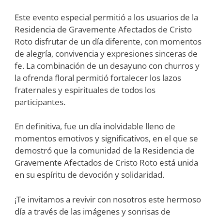
Este evento especial permitió a los usuarios de la
Residencia de Gravemente Afectados de Cristo
Roto disfrutar de un día diferente, con momentos
de alegría, convivencia y expresiones sinceras de
fe. La combinación de un desayuno con churros y
la ofrenda floral permitió fortalecer los lazos
fraternales y espirituales de todos los
participantes.
En definitiva, fue un día inolvidable lleno de
momentos emotivos y significativos, en el que se
demostró que la comunidad de la Residencia de
Gravemente Afectados de Cristo Roto está unida
en su espíritu de devoción y solidaridad.
¡Te invitamos a revivir con nosotros este hermoso
día a través de las imágenes y sonrisas de