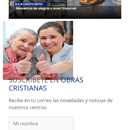
SUSCRIBETE EN
OBRAS
CRISTIANAS
Recibe en tu correo las novedades y noticias de
nuestros centros.