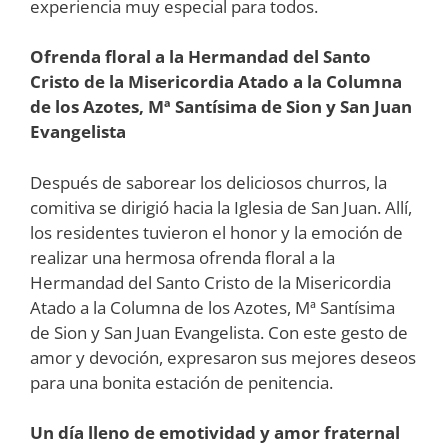
experiencia muy especial para todos.
Ofrenda floral a la Hermandad del Santo
Cristo de la Misericordia Atado a la Columna
de los Azotes, Mª Santísima de Sion y San Juan
Evangelista
Después de saborear los deliciosos churros, la
comitiva se dirigió hacia la Iglesia de San Juan. Allí,
los residentes tuvieron el honor y la emoción de
realizar una hermosa ofrenda floral a la
Hermandad del Santo Cristo de la Misericordia
Atado a la Columna de los Azotes, Mª Santísima
de Sion y San Juan Evangelista. Con este gesto de
amor y devoción, expresaron sus mejores deseos
para una bonita estación de penitencia.
Un día lleno de emotividad y amor fraternal