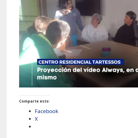
Comparte esto:
Facebook
X