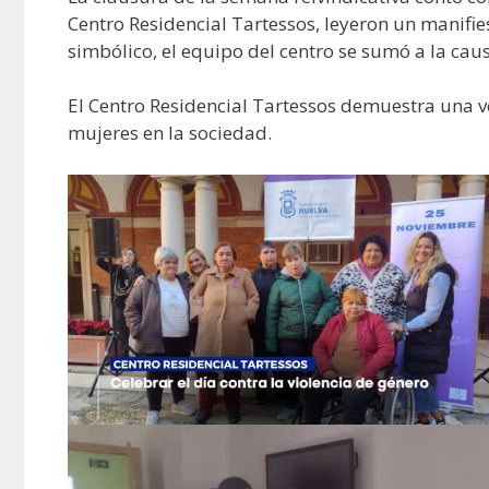
Centro Residencial Tartessos, leyeron un manifie
simbólico, el equipo del centro se sumó a la ca
El Centro Residencial Tartessos demuestra una ve
mujeres en la sociedad.