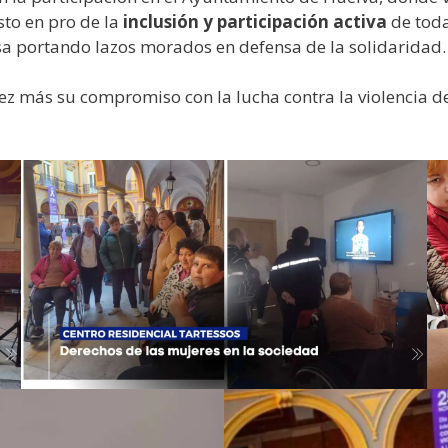
sto en pro de la
inclusión y participación activa
de toda
usa portando lazos morados en defensa de la solidaridad.
z más su compromiso con la lucha contra la violencia de