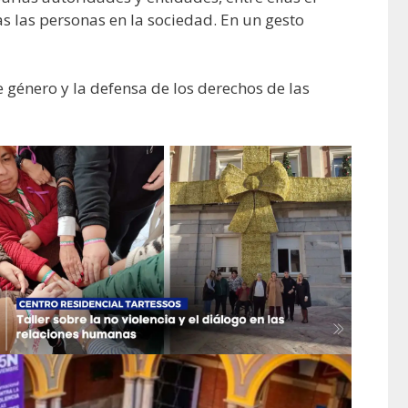
s las personas en la sociedad. En un gesto
 género y la defensa de los derechos de las