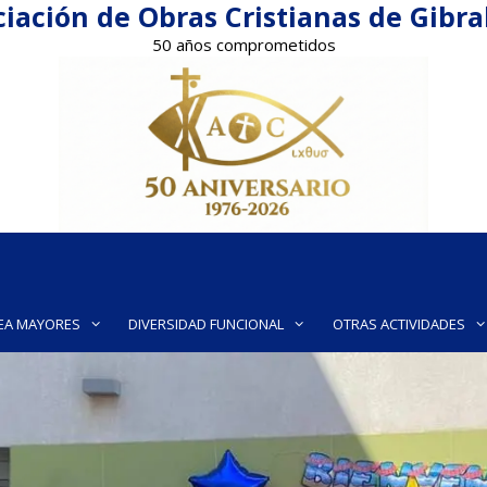
iación de Obras Cristianas de Gibr
50 años comprometidos
EA MAYORES
DIVERSIDAD FUNCIONAL
OTRAS ACTIVIDADES