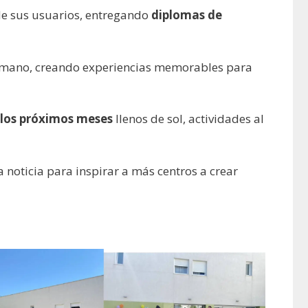
e sus usuarios, entregando
diplomas de
 mano, creando experiencias memorables para
 los próximos meses
llenos de sol, actividades al
 noticia para inspirar a más centros a crear