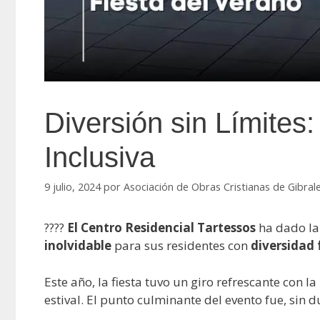
Diversión sin Límites
Inclusiva
9 julio, 2024
por
Asociación de Obras Cristianas de Gibral
????
El Centro Residencial Tartessos
ha dado la 
inolvidable
para sus residentes con
diversidad 
Este año, la fiesta tuvo un giro refrescante con 
estival. El punto culminante del evento fue, sin d