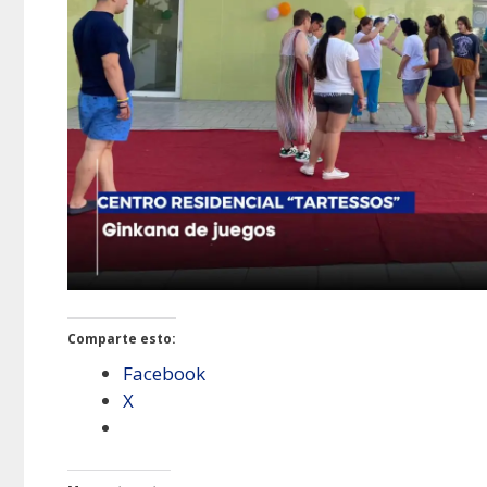
Comparte esto:
Facebook
X